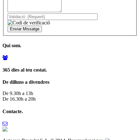
Qui som.
365 dies al teu costat.
De dilluns a divendres
De 9.30h a 13h
De 16.30h a 20h
Contacte.