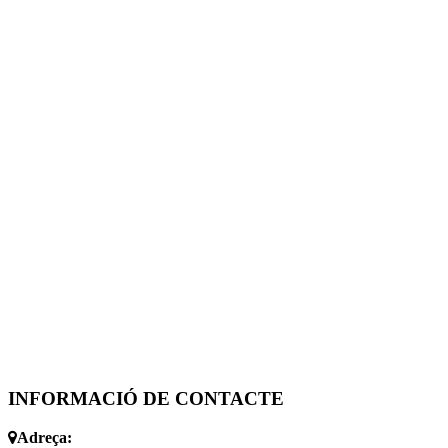
INFORMACIÓ DE CONTACTE
Adreça: